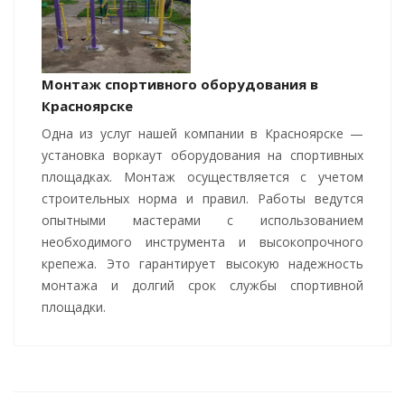
Монтаж спортивного оборудования в
Красноярске
Одна из услуг нашей компании в Красноярске —
установка воркаут оборудования на спортивных
площадках. Монтаж осуществляется с учетом
строительных норма и правил. Работы ведутся
опытными мастерами с использованием
необходимого инструмента и высокопрочного
крепежа. Это гарантирует высокую надежность
монтажа и долгий срок службы спортивной
площадки.