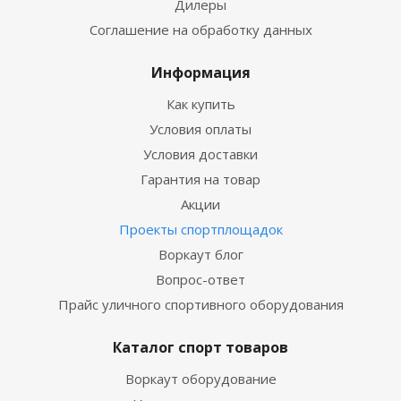
Дилеры
Соглашение на обработку данных
Информация
Как купить
Условия оплаты
Условия доставки
Гарантия на товар
Акции
Проекты спортплощадок
Воркаут блог
Вопрос-ответ
Прайс уличного спортивного оборудования
Каталог спорт товаров
Воркаут оборудование