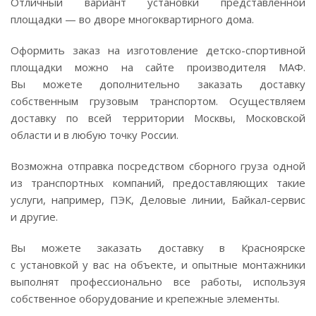
Отличный вариант установки представленной
площадки — во дворе многоквартирного дома.
Оформить заказ на изготовление
детско-спортивной
площадки можно на сайте производителя МАФ.
Вы можете дополнительно заказать доставку
собственным грузовым транспортом. Осуществляем
доставку по всей территории Москвы, Московской
области и в любую точку России.
Возможна отправка посредством сборного груза одной
из транспортных компаний, предоставляющих такие
услуги, например, ПЭК, Деловые линии,
Байкал-сервис
и другие.
Вы можете заказать доставку в Красноярске
с установкой у вас на объекте, и опытные монтажники
выполнят профессионально все работы, используя
собственное оборудование и крепежные элементы.