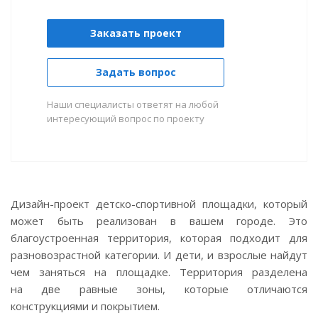
Заказать проект
Задать вопрос
Наши специалисты ответят на любой
интересующий вопрос по проекту
Дизайн-проект
детско-спортивной
площадки, который
может быть реализован в вашем городе. Это
благоустроенная территория, которая подходит для
разновозрастной категории. И дети, и взрослые найдут
чем заняться на площадке. Территория разделена
на две равные зоны, которые отличаются
конструкциями и покрытием.