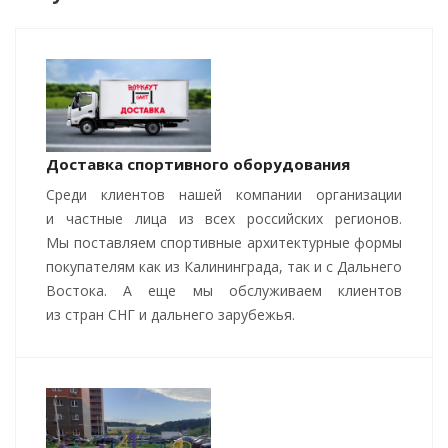
Доставка спортивного оборудования
Среди клиентов нашей компании организации
и частные лица из всех российских регионов.
Мы поставляем спортивные архитектурные формы
покупателям как из Калининграда, так и с Дальнего
Востока. А еще мы обслуживаем клиентов
из стран СНГ и дальнего зарубежья.