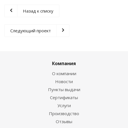
Назад к списку
Следующий проект
Компания
О компании
Новости
Пункты выдачи
Сертификаты
Услуги
Производство
Отзывы