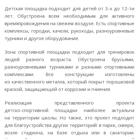
Детская площадка подходит для детей от
3-х
до
12-ти
лет. Обустроена всем необходимым для активного
времяпровождения на свежем воздухе. Есть спортивные
комплексы, городки, качели, рукоходы, разноуровневые
турники и другое оборудование.
Зона спортивной площадки подходит для тренировок
людей разного возраста. Обустроена брусьями,
разноуровневыми турниками и разными спортивными
комплексами. Все конструкции изготовлены
из качественного металла, который покрыт порошковой
краской, защищающей от коррозии и гниения.
Реализация представленного проекта
детско-спортивной
площадки наиболее актуальна
на территории школы. Но также, это проект подходит
для благоустройства других территорий: в парке, сквере,
возле стадиона, на базе отдыха или в санатории.