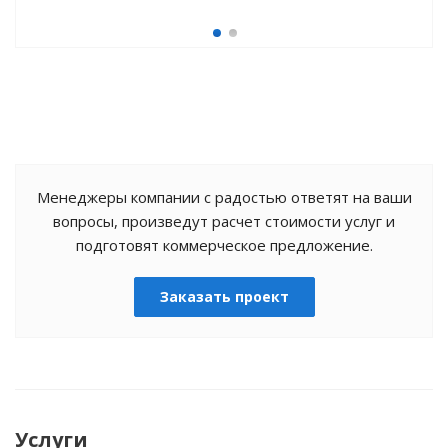
Менеджеры компании с радостью ответят на ваши
вопросы, произведут расчет стоимости услуг и
подготовят коммерческое предложение.
Заказать проект
Услуги