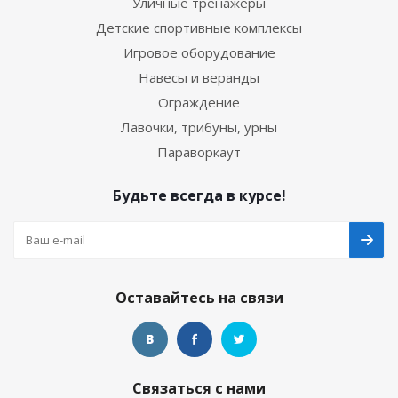
Уличные тренажеры
Детские спортивные комплексы
Игровое оборудование
Навесы и веранды
Ограждение
Лавочки, трибуны, урны
Параворкаут
Будьте всегда в курсе!
Оставайтесь на связи
Связаться с нами